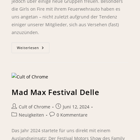
jedoch über einige neue Gruppen freuen. Besonders
die Girls on Fire mit ihrem Feuerwehrauto haben es
uns angetan – nicht zuletzt aufgrund der Tendenz
einiger unserer Mitglieder, sich aus Versehen (fast)
anzuzünden.
Weiterlesen
Mad Max Festival Delle
Cult of Chrome
Juni 12, 2024
Neuigkeiten
0 Kommentare
Das Jahr 2024 startete für uns direkt mit einem
Auslandseinsatz: Der Festival Motors Show des Family