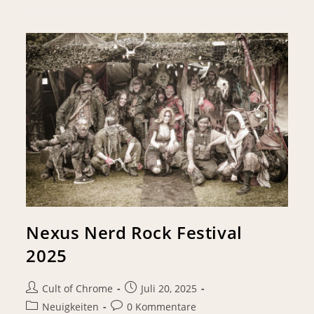
Nexus Nerd Rock Festival
2025
Cult of Chrome
Juli 20, 2025
Neuigkeiten
0 Kommentare