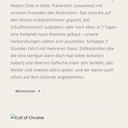
Motors Club in Delle, Frankreich, zusammen mit
unseren Freunden den Rostreitern. Das Auto bis auf
den letzten Kubikzentimeter gepackt, das
Schulfranzösisch aufpoliert, oder noch eben in 7 Tagen
eine komplett neue Klamotte gebaut – unsere
Vorbereitungen sollten sich auszahlen. Schlappe 7
Stunden Fahrt mit mehreren Staus, Zollkontrollen (die
die eine Nerfgun dann doch mal lieber behalten
haben) und diverses Gefluche (über den Verkehr, das
Wetter und sowieso alles) später, und wir waren auch
schon auf dem Gelände angekommen.
Weiterlesen