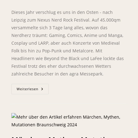
Dieses Jahr verschlug es uns in den Osten - nach
Leipzig zum Nexus Nerd Rock Festival. Auf 45.000qm
versammelte sich 3 Tage lang alles, wovon das
Nerdherz träumt: Gaming, Comics, Anime und Manga,
Cosplay und LARP, aber auch Konzerte von Medieval
Folk bis hin zu Pop-Punk und Metalcore. Mit
Headlinern wie Beyond the Black und LaFee lockte das
Festival trotz des eher durchwachsenen Wetters
zahlreiche Besucher in den agra Messepark.
Weiterlesen