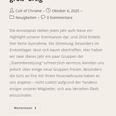
Cult of Chrome
Oktober 6, 2025
Neuigkeiten
0 Kommentare
Die Annotopias stellen jedes Jahr aufs Neue ein
Highlight unserer Eventsaison dar, und 2024 bildete
hier keine Ausnahme. Die Stimmung, besonders im
Endzeitlager, lässt sich kaum übertreffen. Hier haben
wir zwar dieses Jahr ein paar Gruppen der
„Stammbesetzung“ schmerzlich vermisst, konnten uns
jedoch über einige neue Gruppen freuen. Besonders
die Girls on Fire mit ihrem Feuerwehrauto haben es
uns angetan – nicht zuletzt aufgrund der Tendenz
einiger unserer Mitglieder, sich aus Versehen (fast)
anzuzünden.
Weiterlesen