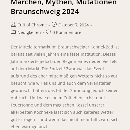
Märchen, Mythen, Mutationen
Braunschweig 2024
Cult of Chrome
Oktober 7, 2024
Neuigkeiten
0 Kommentare
Der Mittelaltermarkt im Braunschweiger Kennel-Bad ist
bereits seit vielen Jahren eine feste Institution. Dieses
Jahr markierte jedoch den Beginn eines neuen Viertels
auf dem Markt: Die Endzeit! Zwar war das Event
aufgrund des eher mittelmäßigen Wetters nicht so gut
besucht, wie wir es uns und auch dem Veranstalter
gewünscht hätten, das tat der Stimmung jedoch keinen
Abbruch. Und wie es beim Cult eben so ist: dank
Feuertonne und dem magischen Kessel unserer
allerbesten Kochhexe lässt sich auch kälteres Wetter
gut ertragen – und wenn das nicht mehr hilft, wird sich
eben warmgetanzt.