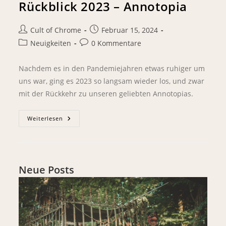
Rückblick 2023 – Annotopia
Cult of Chrome
Februar 15, 2024
Neuigkeiten
0 Kommentare
Nachdem es in den Pandemiejahren etwas ruhiger um
uns war, ging es 2023 so langsam wieder los, und zwar
mit der Rückkehr zu unseren geliebten Annotopias.
Weiterlesen
Neue Posts