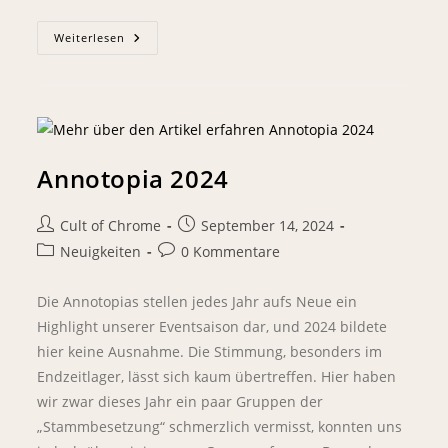
Weiterlesen
Annotopia 2024
Cult of Chrome
September 14, 2024
Neuigkeiten
0 Kommentare
Die Annotopias stellen jedes Jahr aufs Neue ein
Highlight unserer Eventsaison dar, und 2024 bildete
hier keine Ausnahme. Die Stimmung, besonders im
Endzeitlager, lässt sich kaum übertreffen. Hier haben
wir zwar dieses Jahr ein paar Gruppen der
„Stammbesetzung“ schmerzlich vermisst, konnten uns