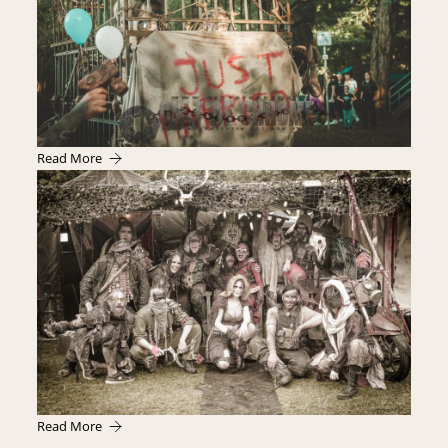
Read More
Read More